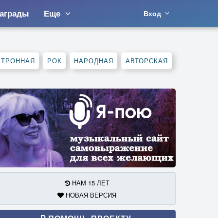
аграды
Еще
Вход
КТРОННАЯ
РОК
НАРОДНАЯ
АВТОРСКАЯ
НАМ 15 ЛЕТ
НОВАЯ ВЕРСИЯ