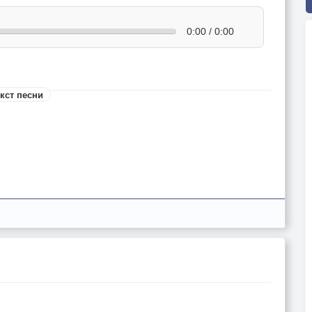
0:00 / 0:00
кст песни