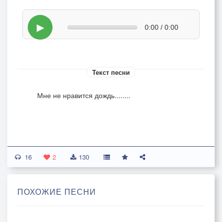
▶
0:00 / 0:00
Текст песни
Мне не нравится дождь........
16
2
130
ПОХОЖИЕ ПЕСНИ