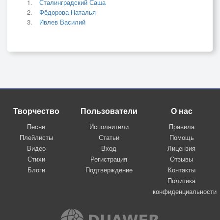
Сталинградский Саша
Фёдорова Наталья
Ивлев Василий
Творчество
Пользователи
О нас
Песни
Исполнители
Правила
Плейлисты
Статьи
Помощь
Видео
Вход
Лицензия
Стихи
Регистрация
Отзывы
Блоги
Подтверждение
Контакты
Политика
конфиденциальности