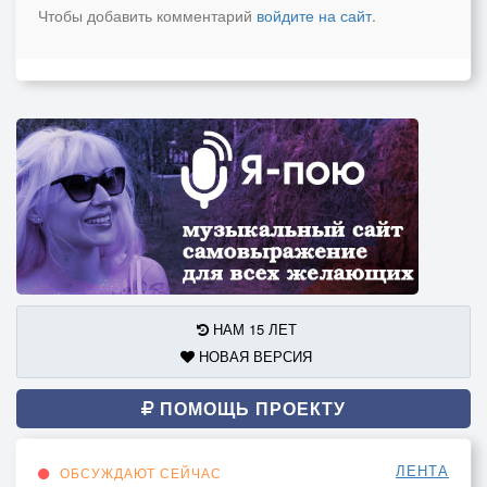
Чтобы добавить комментарий
войдите на сайт
.
НАМ 15 ЛЕТ
НОВАЯ ВЕРСИЯ
ПОМОЩЬ ПРОЕКТУ
ЛЕНТА
ОБСУЖДАЮТ СЕЙЧАС