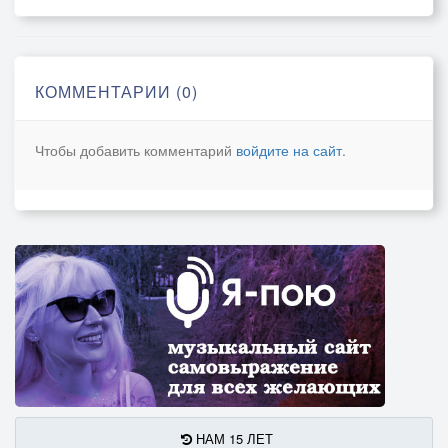
КОММЕНТАРИИ (0)
Чтобы добавить комментарий
войдите на сайт
.
НАМ 15 ЛЕТ