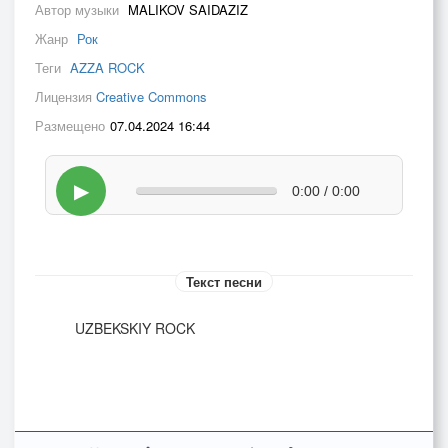
Автор музыки
MALIKOV SAIDAZIZ
Жанр
Рок
Теги
AZZA ROCK
Лицензия
Creative Commons
Размещено
07.04.2024 16:44
▶
0:00 / 0:00
Текст песни
UZBEKSKIY ROCK