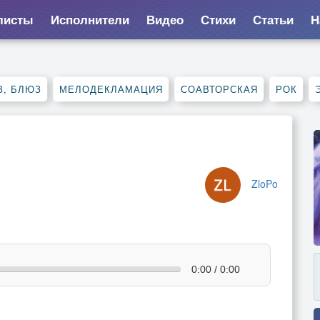
листы
Исполнители
Видео
Стихи
Статьи
Н
З, БЛЮЗ
МЕЛОДЕКЛАМАЦИЯ
СОАВТОРСКАЯ
РОК
ZloPo
0:00 / 0:00