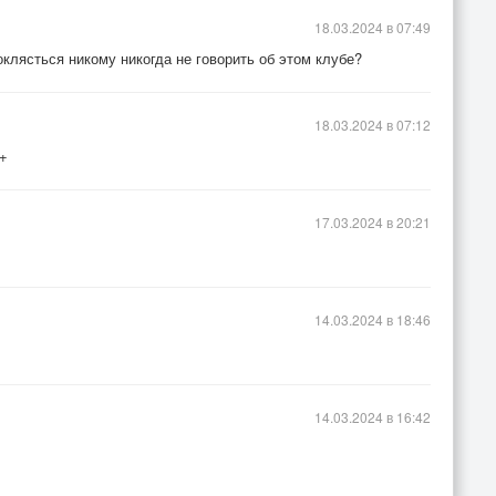
18.03.2024 в 07:49
оклясться никому никогда не говорить об этом клубе?
18.03.2024 в 07:12
!+
17.03.2024 в 20:21
14.03.2024 в 18:46
14.03.2024 в 16:42