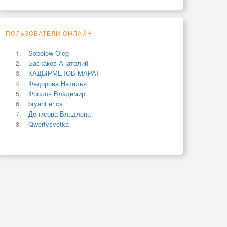
ПОЛЬЗОВАТЕЛИ ОНЛАЙН
Sobolew Oleg
Баскаков Анатолий
КАДЫРМЕТОВ МАРАТ
Фёдорова Наталья
Фролов Владимир
bryant erica
Денисова Владлена
Qwertysvetka