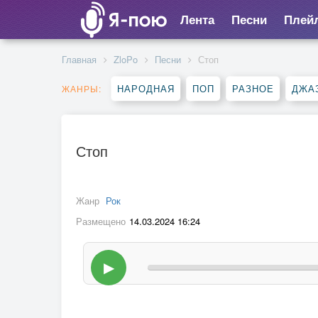
Лента
Песни
Плей
Главная
ZloPo
Песни
Стоп
НАРОДНАЯ
ПОП
РАЗНОЕ
ДЖА
ЖАНРЫ:
Стоп
Жанр
Рок
Размещено
14.03.2024 16:24
▶