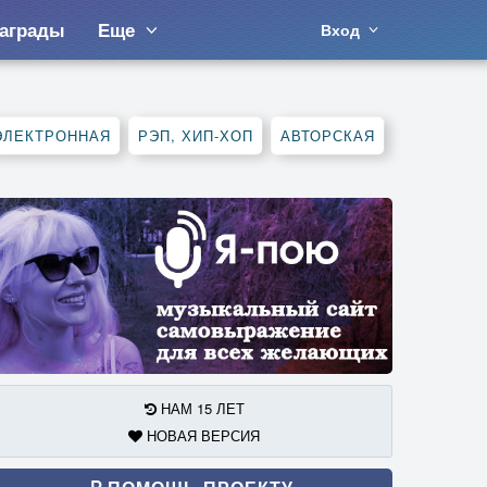
аграды
Еще
Вход
ЭЛЕКТРОННАЯ
РЭП, ХИП-ХОП
АВТОРСКАЯ
НАМ 15 ЛЕТ
НОВАЯ ВЕРСИЯ