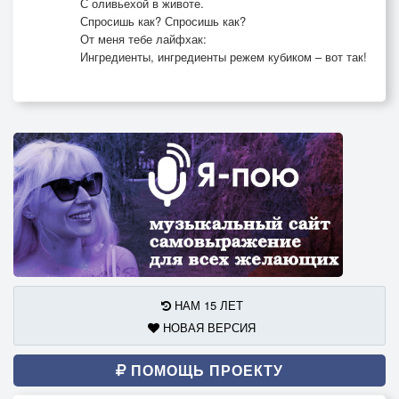
С оливьехой в животе.
Спросишь как? Спросишь как?
От меня тебе лайфхак:
Ингредиенты, ингредиенты режем кубиком – вот так!
НАМ 15 ЛЕТ
НОВАЯ ВЕРСИЯ
ПОМОЩЬ ПРОЕКТУ