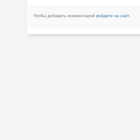
Чтобы добавить комментарий
войдите на сайт
.