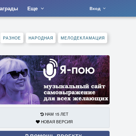
аграды
Еще
Вход
РАЗНОЕ
НАРОДНАЯ
МЕЛОДЕКЛАМАЦИЯ
НАМ 15 ЛЕТ
НОВАЯ ВЕРСИЯ