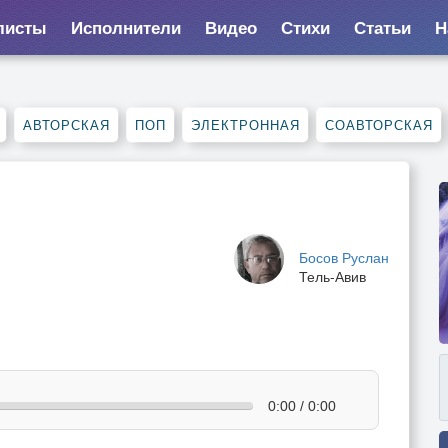
листы
Исполнители
Видео
Стихи
Статьи
Н
АВТОРСКАЯ
ПОП
ЭЛЕКТРОННАЯ
СОАВТОРСКАЯ
Босов Руслан
Тель-Авив
0:00 / 0:00