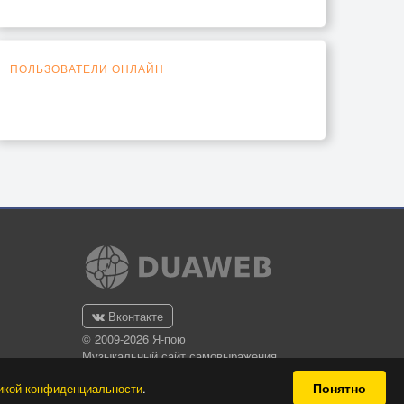
ПОЛЬЗОВАТЕЛИ ОНЛАЙН
Вконтакте
© 2009-2026 Я-пою
Музыкальный сайт самовыражения
Понятно
икой конфиденциальности
.