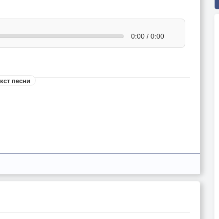
0:00 / 0:00
кст песни