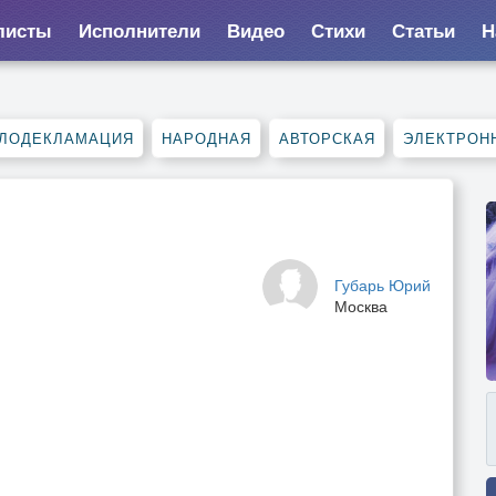
листы
Исполнители
Видео
Стихи
Статьи
Н
ЛОДЕКЛАМАЦИЯ
НАРОДНАЯ
АВТОРСКАЯ
ЭЛЕКТРОН
Губарь Юрий
Москва