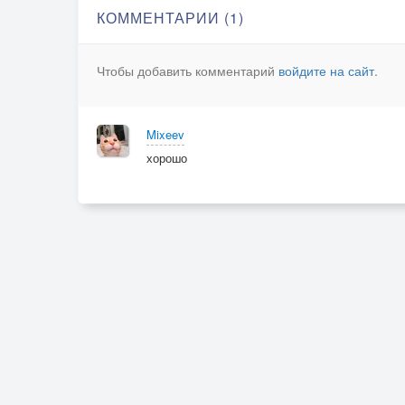
КОММЕНТАРИИ (1)
Чтобы добавить комментарий
войдите на сайт
.
Mixeev
хорошо