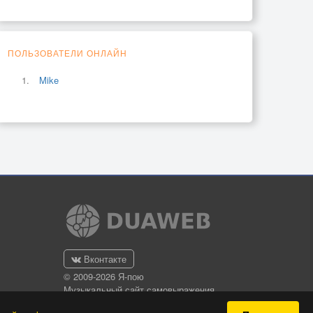
ПОЛЬЗОВАТЕЛИ ОНЛАЙН
Mike
Вконтакте
© 2009-2026 Я-пою
Музыкальный сайт самовыражения