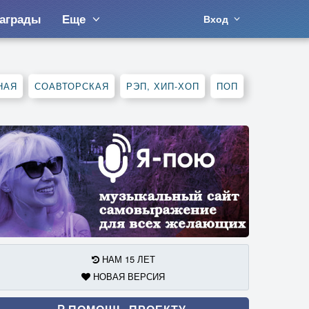
аграды
Еще
Вход
НАЯ
СОАВТОРСКАЯ
РЭП, ХИП-ХОП
ПОП
НАМ 15 ЛЕТ
НОВАЯ ВЕРСИЯ