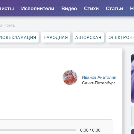
листы
Исполнители
Видео
Стихи
Статьи
Н
би поэта
ЛОДЕКЛАМАЦИЯ
НАРОДНАЯ
АВТОРСКАЯ
ЭЛЕКТРОН
Иванов Анатолий
Санкт-Петербург
0:00 / 0:00