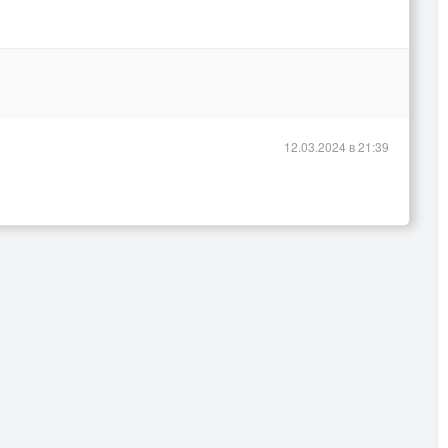
12.03.2024 в 21:39