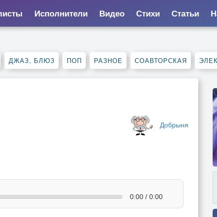
листы
Исполнители
Видео
Стихи
Статьи
Н
ДЖАЗ, БЛЮЗ
ПОП
РАЗНОЕ
СОАВТОРСКАЯ
ЭЛЕ
Добрыня
0:00 / 0:00