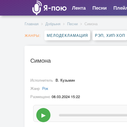
Лента
Песни
Плей
Главная
Добрыня
Песни
Симона
МЕЛОДЕКЛАМАЦИЯ
РЭП, ХИП-ХОП
ЖАНРЫ:
Симона
Исполнитель
В. Кузьмин
Жанр
Рок
Размещено
08.03.2024 15:22
▶