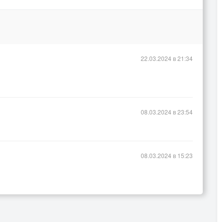
22.03.2024 в 21:34
08.03.2024 в 23:54
08.03.2024 в 15:23