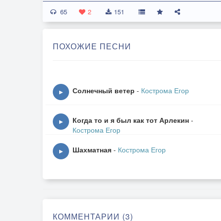
65
2
151
ПОХОЖИЕ ПЕСНИ
Солнечный ветер
-
Кострома Егор
▶
Когда то и я был как тот Арлекин
-
▶
Кострома Егор
Шахматная
-
Кострома Егор
▶
КОММЕНТАРИИ (3)