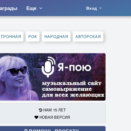
аграды
Еще
Вход
КТРОННАЯ
РОК
НАРОДНАЯ
АВТОРСКАЯ
НАМ 15 ЛЕТ
НОВАЯ ВЕРСИЯ