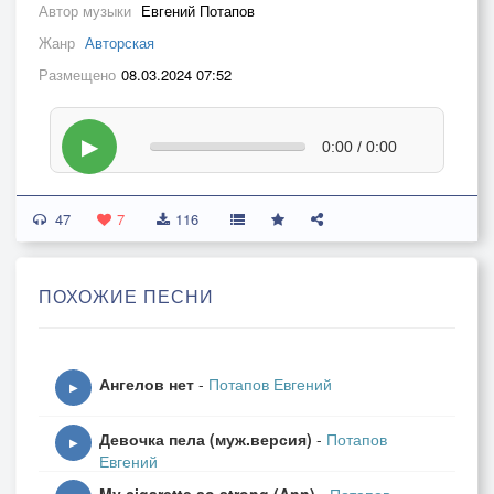
Автор музыки
Евгений Потапов
Жанр
Авторская
Размещено
08.03.2024 07:52
▶
0:00 / 0:00
47
7
116
ПОХОЖИЕ ПЕСНИ
Ангелов нет
-
Потапов Евгений
▶
Девочка пела (муж.версия)
-
Потапов
▶
Евгений