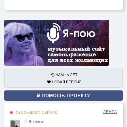
НАМ 15 ЛЕТ
НОВАЯ ВЕРСИЯ
ПОМОЩЬ ПРОЕКТУ
ЛЕНТА
ОБСУЖДАЮТ СЕЙЧАС
В клетке