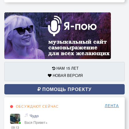
НАМ 15 ЛЕТ
НОВАЯ ВЕРСИЯ
ПОМОЩЬ ПРОЕКТУ
ЛЕНТА
ОБСУЖДАЮТ СЕЙЧАС
Чудо
Вася Привет+
09:13