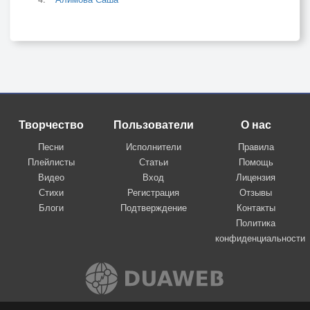
Творчество
Пользователи
О нас
Песни
Исполнители
Правила
Плейлисты
Статьи
Помощь
Видео
Вход
Лицензия
Стихи
Регистрация
Отзывы
Блоги
Подтверждение
Контакты
Политика
конфиденциальности