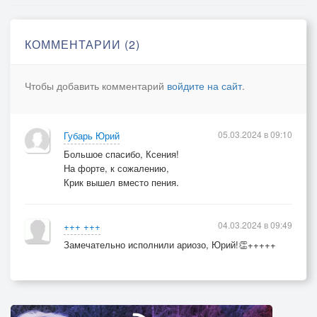
КОММЕНТАРИИ (2)
Чтобы добавить комментарий
войдите на сайт
.
05.03.2024 в 09:10
Губарь Юрий
Большое спасибо, Ксения!
На форте, к сожалению,
Крик вышел вместо пения.
04.03.2024 в 09:49
+++ +++
Замечательно исполнили ариозо, Юрий!👏+++++