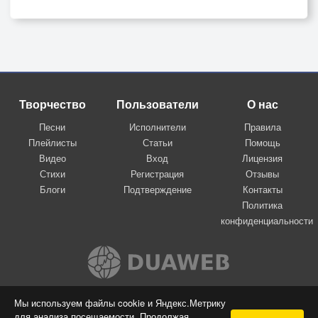
Творчество
Пользователи
О нас
Песни
Исполнители
Правила
Плейлисты
Статьи
Помощь
Видео
Вход
Лицензия
Стихи
Регистрация
Отзывы
Блоги
Подтверждение
Контакты
Политика
конфиденциальности
Вконтакте
Мы используем файлы cookie и Яндекс.Метрику
для анализа посещаемости. Продолжая