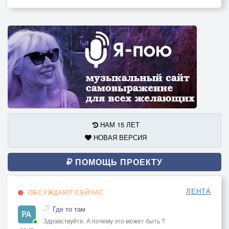
НАМ 15 ЛЕТ
НОВАЯ ВЕРСИЯ
ПОМОЩЬ ПРОЕКТУ
ЛЕНТА
ОБСУЖДАЮТ СЕЙЧАС
Где то там
Здравствуйте. А почему это может быть ?