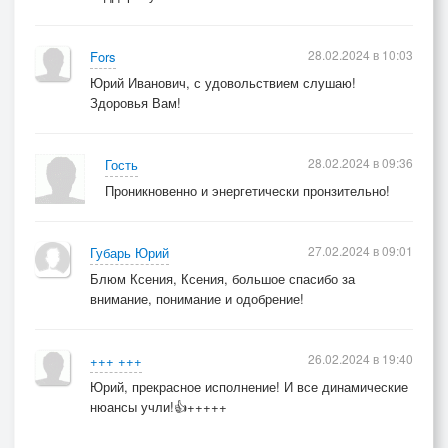
28.02.2024 в 10:03
Fors
Юрий Иванович, с удовольствием слушаю!
Здоровья Вам!
28.02.2024 в 09:36
Гость
Проникновенно и энергетически пронзительно!
27.02.2024 в 09:01
Губарь Юрий
Блюм Ксения, Ксения, большое спасибо за
внимание, понимание и одобрение!
26.02.2024 в 19:40
+++ +++
Юрий, прекрасное исполнение! И все динамические
нюансы учли!👍+++++