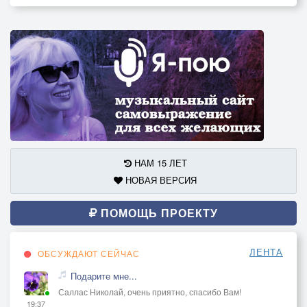
НАМ 15 ЛЕТ
НОВАЯ ВЕРСИЯ
ПОМОЩЬ ПРОЕКТУ
ЛЕНТА
ОБСУЖДАЮТ СЕЙЧАС
Подарите мне...
Саллас Николай, очень приятно, спасибо Вам!
19:37