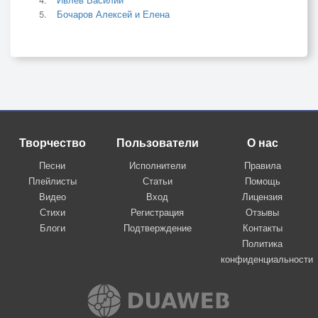
Бочаров Алексей и Елена
Творчество
Пользователи
О нас
Песни
Исполнители
Правила
Плейлисты
Статьи
Помощь
Видео
Вход
Лицензия
Стихи
Регистрация
Отзывы
Блоги
Подтверждение
Контакты
Политика
конфиденциальности