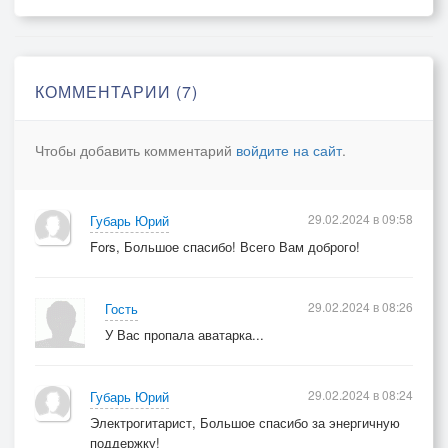
КОММЕНТАРИИ (7)
Чтобы добавить комментарий
войдите на сайт
.
29.02.2024 в 09:58
Губарь Юрий
Fors, Большое спасибо! Всего Вам доброго!
29.02.2024 в 08:26
Гость
У Вас пропала аватарка...
29.02.2024 в 08:24
Губарь Юрий
Электрогитарист, Большое спасибо за энергичную
поддержку!