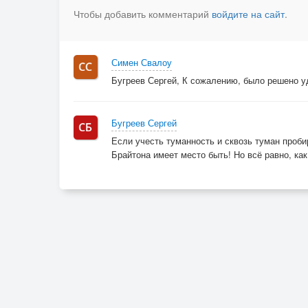
Чтобы добавить комментарий
войдите на сайт
.
Симен Свалоу
Бугреев Сергей, К сожалению, было решено уд
Бугреев Сергей
Если учесть туманность и сквозь туман проби
Брайтона имеет место быть! Но всё равно, как