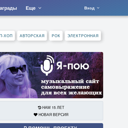
аграды
Еще
Вход
П-ХОП
АВТОРСКАЯ
РОК
ЭЛЕКТРОННАЯ
НАМ 15 ЛЕТ
НОВАЯ ВЕРСИЯ