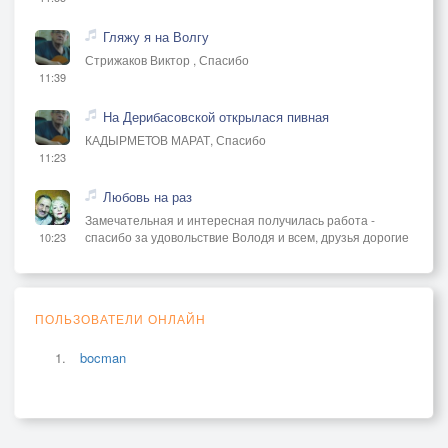
Гляжу я на Волгу
Стрижаков Виктор , Спасибо
11:39
На Дерибасовской открылася пивная
КАДЫРМЕТОВ МАРАТ, Спасибо
11:23
Любовь на раз
Замечательная и интересная получилась работа -
спасибо за удовольствие Володя и всем, друзья дорогие
10:23
ПОЛЬЗОВАТЕЛИ ОНЛАЙН
bocman