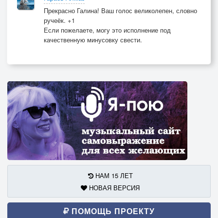
Прекрасно Галина! Ваш голос великолепен, словно
ручеёк. +1
Если пожелаете, могу это исполнение под
качественную минусовку свести.
НАМ 15 ЛЕТ
НОВАЯ ВЕРСИЯ
ПОМОЩЬ ПРОЕКТУ