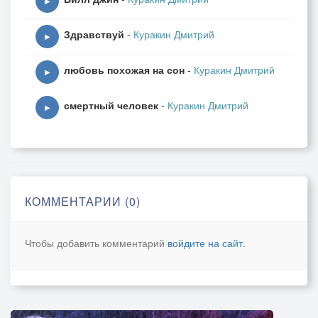
▶
Здравствуй
-
Куракин Дмитрий
▶
любовь похожая на сон
-
Куракин Дмитрий
▶
смертный человек
-
Куракин Дмитрий
▶
КОММЕНТАРИИ (0)
Чтобы добавить комментарий
войдите на сайт
.