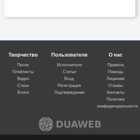
Творчество
Пользователи
О нас
Песни
Исполнители
Правила
Плейлисты
Статьи
Помощь
Видео
Вход
Лицензия
Стихи
Регистрация
Отзывы
Блоги
Подтверждение
Контакты
Политика
конфиденциальности