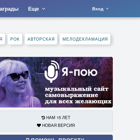
аграды
Еще
Вход
Я
РОК
АВТОРСКАЯ
МЕЛОДЕКЛАМАЦИЯ
НАМ 15 ЛЕТ
НОВАЯ ВЕРСИЯ