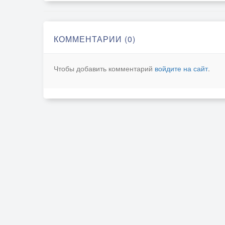
КОММЕНТАРИИ (0)
Чтобы добавить комментарий
войдите на сайт
.