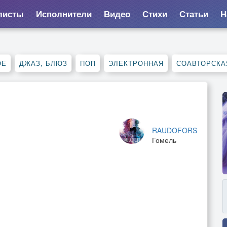
листы
Исполнители
Видео
Стихи
Статьи
Н
ОЕ
ДЖАЗ, БЛЮЗ
ПОП
ЭЛЕКТРОННАЯ
СОАВТОРСКА
RAUDOFORS
Гомель