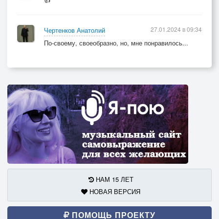
27.01.2024 в 09:34
Чертенков Анатолий
По-своему, своеобразно, но, мне понравилось...
НАМ 15 ЛЕТ
НОВАЯ ВЕРСИЯ
ПОМОЩЬ ПРОЕКТУ