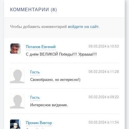
КОММЕНТАРИИ (8)
Чтобы добавить комментарий
войдите на сайт
.
09.05.2024 в 10:53
Потапов Евгений
С днём ВЕЛИКОЙ Победы!!!! Урраааа!!!!
06.02.2024 в 11:28
Гость
Своеобразно, но интересно!)
05.02.2024 в 09:22
Гость
Интересное ви'дение.
03.02.2024 в 11:54
Пронин Виктор