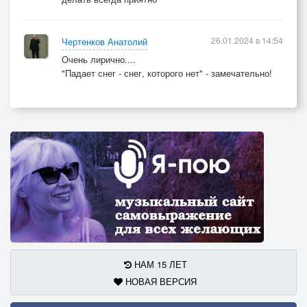
26.01.2024 в 14:54
Чертенков Анатолий
Очень лирично....
"Падает снег - снег, которого нет" - замечательно!
НАМ 15 ЛЕТ
НОВАЯ ВЕРСИЯ