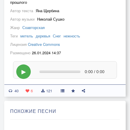
прошлого
Автор текста
Яна Щербина
Автор музыки
Николай Сушко
Жанр
Соавторская
Теги
метель
деревья
Снег
нежность
Лицензия
Creative Commons
Размещено
26.01.2024 14:37
▶
0:00 / 0:00
40
6
121
ПОХОЖИЕ ПЕСНИ