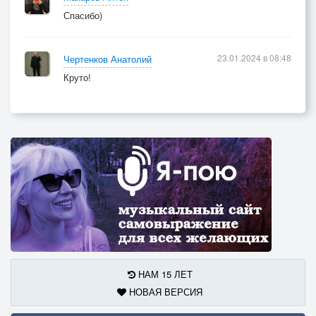
Спасибо)
23.01.2024 в 08:48
Чертенков Анатолий
Круто!
НАМ 15 ЛЕТ
НОВАЯ ВЕРСИЯ