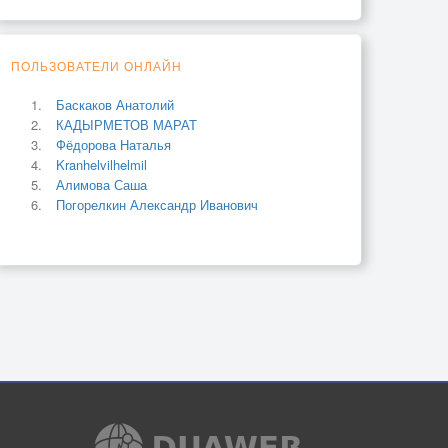
ПОЛЬЗОВАТЕЛИ ОНЛАЙН
Баскаков Анатолий
КАДЫРМЕТОВ МАРАТ
Фёдорова Наталья
Kranhelvilhelmil
Алимова Саша
Погорелкин Александр Иванович