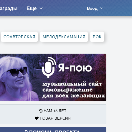
аграды
Еще
Вход
СОАВТОРСКАЯ
МЕЛОДЕКЛАМАЦИЯ
РОК
НАМ 15 ЛЕТ
НОВАЯ ВЕРСИЯ