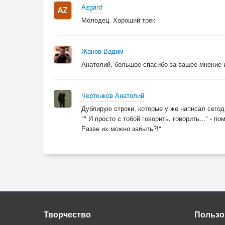
Azgard
Молодец. Хороший трек
Жанов Вадим
Анатолий, большое спасибо за вашее мнение 
Чертенков Анатолий
Дублирую строки, которые у же написал сегод
"" И просто с тобой говорить, говорить..." - по
Разве их можно забыть?!"
Творчество
Пользо