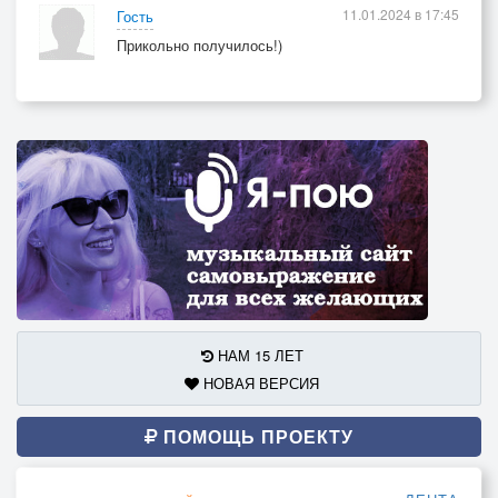
11.01.2024 в 17:45
Гость
Прикольно получилось!)
НАМ 15 ЛЕТ
НОВАЯ ВЕРСИЯ
ПОМОЩЬ ПРОЕКТУ