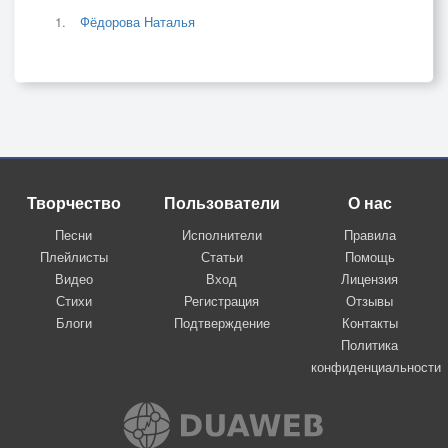
Фёдорова Наталья
Творчество
Пользователи
О нас
Песни
Исполнители
Правила
Плейлисты
Статьи
Помощь
Видео
Вход
Лицензия
Стихи
Регистрация
Отзывы
Блоги
Подтверждение
Контакты
Политика
конфиденциальности