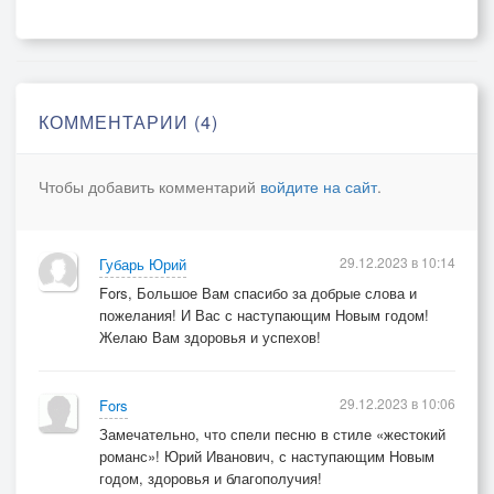
КОММЕНТАРИИ (4)
Чтобы добавить комментарий
войдите на сайт
.
29.12.2023 в 10:14
Губарь Юрий
Fors, Большое Вам спасибо за добрые слова и
пожелания! И Вас с наступающим Новым годом!
Желаю Вам здоровья и успехов!
29.12.2023 в 10:06
Fors
Замечательно, что спели песню в стиле «жестокий
романс»! Юрий Иванович, с наступающим Новым
годом, здоровья и благополучия!