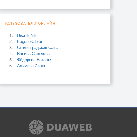
ПОЛЬЗОВАТЕЛИ ОНЛАЙН
Reznik Nik
EugeneKabrun
Сталинградский Саша
Ванина Светлана
Фёдорова Наталья
Алимова Саша