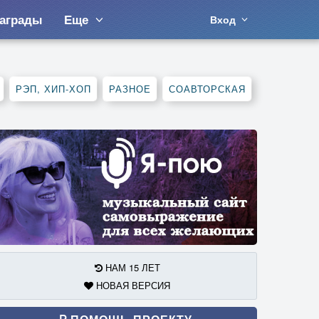
аграды
Еще
Вход
РЭП, ХИП-ХОП
РАЗНОЕ
СОАВТОРСКАЯ
НАМ 15 ЛЕТ
НОВАЯ ВЕРСИЯ