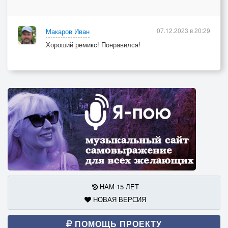
07.12.2023 в 20:29
Макаров Иван
Хороший ремикс! Понравился!
НАМ 15 ЛЕТ
НОВАЯ ВЕРСИЯ
ПОМОЩЬ ПРОЕКТУ