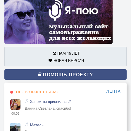
НАМ 15 ЛЕТ
НОВАЯ ВЕРСИЯ
ПОМОЩЬ ПРОЕКТУ
ЛЕНТА
ОБСУЖДАЮТ СЕЙЧАС
Зачем ты приснилась?
Ванина Светлана, спасибо!
00:56
Метель