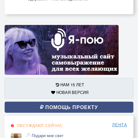
НАМ 15 ЛЕТ
НОВАЯ ВЕРСИЯ
ПОМОЩЬ ПРОЕКТУ
ЛЕНТА
ОБСУЖДАЮТ СЕЙЧАС
Подари мне свет