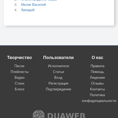
Ивлев Василий
Аркадий
Творчество
Пользователи
О нас
Песни
Исполнители
Правила
Плейлисты
Статьи
Помощь
Видео
Вход
Лицензия
Стихи
Регистрация
Отзывы
Блоги
Подтверждение
Контакты
Политика
конфиденциальности