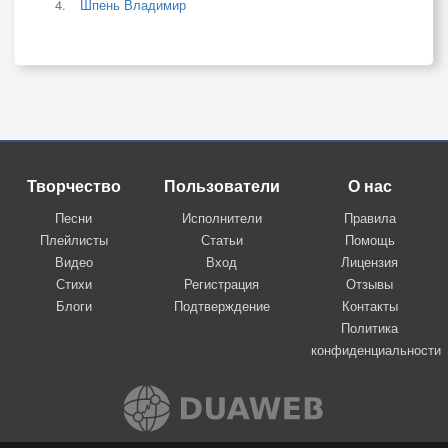
Шпень Владимир
Творчество
Пользователи
О нас
Песни
Исполнители
Правила
Плейлисты
Статьи
Помощь
Видео
Вход
Лицензия
Стихи
Регистрация
Отзывы
Блоги
Подтверждение
Контакты
Политика
конфиденциальности