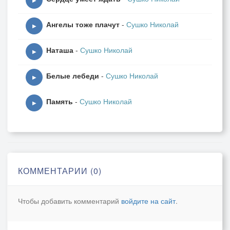
▶
Ангелы тоже плачут
-
Сушко Николай
▶
Наташа
-
Сушко Николай
▶
Белые лебеди
-
Сушко Николай
▶
Память
-
Сушко Николай
▶
КОММЕНТАРИИ (0)
Чтобы добавить комментарий
войдите на сайт
.