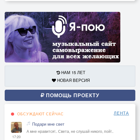
НАМ 15 ЛЕТ
НОВАЯ ВЕРСИЯ
ПОМОЩЬ ПРОЕКТУ
ЛЕНТА
ОБСУЖДАЮТ СЕЙЧАС
Подари мне свет
А мне нравится!.. Света, не слушай никого, пой!..
17:20