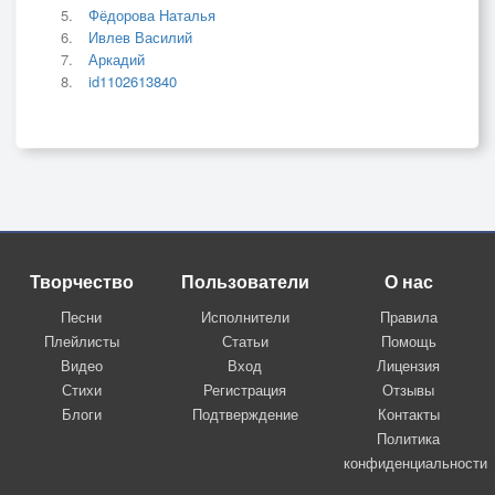
Фёдорова Наталья
Ивлев Василий
Аркадий
id1102613840
Творчество
Пользователи
О нас
Песни
Исполнители
Правила
Плейлисты
Статьи
Помощь
Видео
Вход
Лицензия
Стихи
Регистрация
Отзывы
Блоги
Подтверждение
Контакты
Политика
конфиденциальности