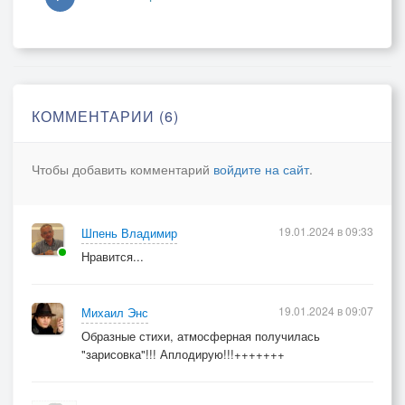
КОММЕНТАРИИ (6)
Чтобы добавить комментарий
войдите на сайт
.
19.01.2024 в 09:33
Шпень Владимир
Нравится...
19.01.2024 в 09:07
Михаил Энс
Образные стихи, атмосферная получилась
"зарисовка"!!! Аплодирую!!!+++++++