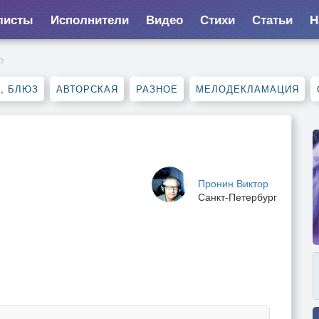
листы
Исполнители
Видео
Стихи
Статьи
Н
о
, БЛЮЗ
АВТОРСКАЯ
РАЗНОЕ
МЕЛОДЕКЛАМАЦИЯ
Пронин Виктор
Санкт-Петербург