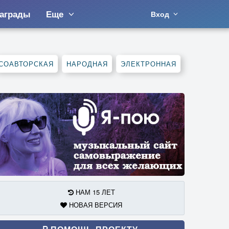
аграды
Еще
Вход
СОАВТОРСКАЯ
НАРОДНАЯ
ЭЛЕКТРОННАЯ
НАМ 15 ЛЕТ
НОВАЯ ВЕРСИЯ