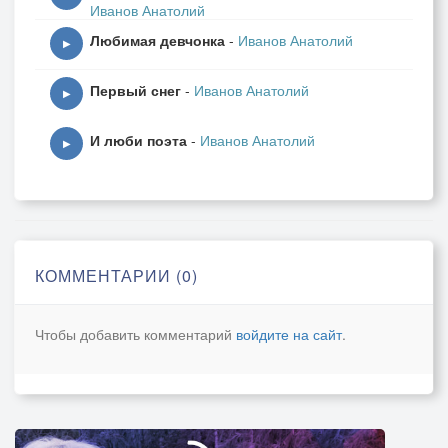
Иванов Анатолий
Любимая девчонка
-
Иванов Анатолий
▶
Первый снег
-
Иванов Анатолий
▶
И люби поэта
-
Иванов Анатолий
▶
КОММЕНТАРИИ (0)
Чтобы добавить комментарий
войдите на сайт
.