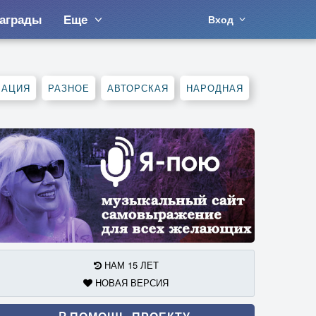
аграды
Еще
Вход
МАЦИЯ
РАЗНОЕ
АВТОРСКАЯ
НАРОДНАЯ
НАМ 15 ЛЕТ
НОВАЯ ВЕРСИЯ