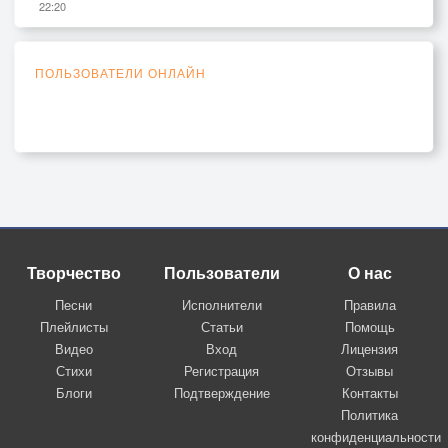
22:20
ПОЛЬЗОВАТЕЛИ ОНЛАЙН
Творчество
Пользователи
О нас
Песни
Исполнители
Правила
Плейлисты
Статьи
Помощь
Видео
Вход
Лицензия
Стихи
Регистрация
Отзывы
Блоги
Подтверждение
Контакты
Политика
конфиденциальности