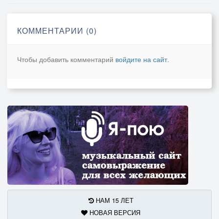
КОММЕНТАРИИ (0)
Чтобы добавить комментарий
войдите на сайт
.
НАМ 15 ЛЕТ
НОВАЯ ВЕРСИЯ