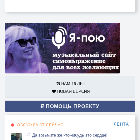
НАМ 15 ЛЕТ
НОВАЯ ВЕРСИЯ
ПОМОЩЬ ПРОЕКТУ
ЛЕНТА
ОБСУЖДАЮТ СЕЙЧАС
Да возьмите же кто-нибудь это сердце!