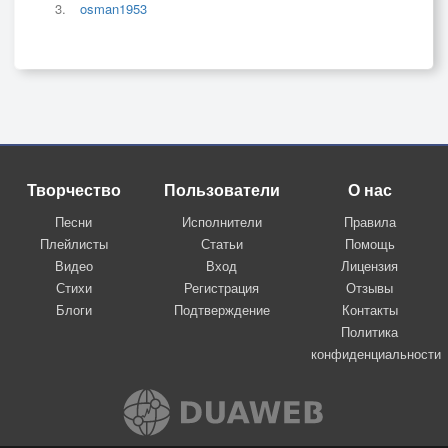
osman1953
Творчество
Пользователи
О нас
Песни
Исполнители
Правила
Плейлисты
Статьи
Помощь
Видео
Вход
Лицензия
Стихи
Регистрация
Отзывы
Блоги
Подтверждение
Контакты
Политика
конфиденциальности