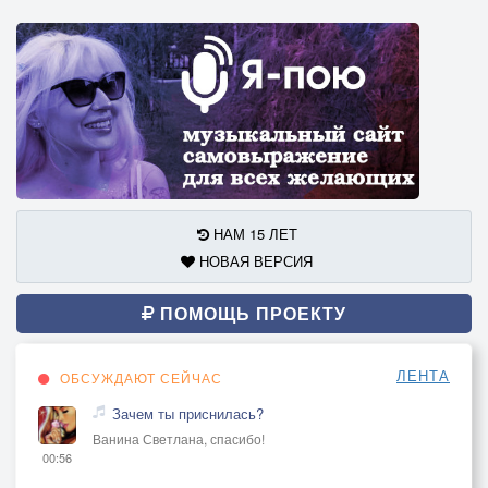
НАМ 15 ЛЕТ
НОВАЯ ВЕРСИЯ
ПОМОЩЬ ПРОЕКТУ
ЛЕНТА
ОБСУЖДАЮТ СЕЙЧАС
Зачем ты приснилась?
Ванина Светлана, спасибо!
00:56