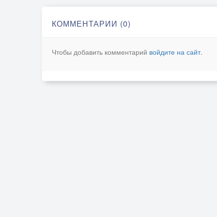
КОММЕНТАРИИ (0)
Чтобы добавить комментарий
войдите на сайт
.