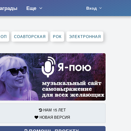
аграды
Еще
Вход
ХОП
СОАВТОРСКАЯ
РОК
ЭЛЕКТРОННАЯ
НАМ 15 ЛЕТ
НОВАЯ ВЕРСИЯ