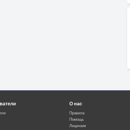
ватели
О нас
ели
Правила
Помощь
Лицензия