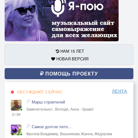
НАМ 15 ЛЕТ
НОВАЯ ВЕРСИЯ
ПОМОЩЬ ПРОЕКТУ
ЛЕНТА
ОБСУЖДАЮТ СЕЙЧАС
Марш строителей
Замечательно!.. Володя, Анна - браво!
21:59
Самое долгое лето...
Фролов Владимир, Вишнякова Жанна, Фёдорова