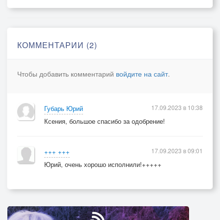
КОММЕНТАРИИ (2)
Чтобы добавить комментарий
войдите на сайт
.
17.09.2023 в 10:38
Губарь Юрий
Ксения, большое спасибо за одобрение!
17.09.2023 в 09:01
+++ +++
Юрий, очень хорошо исполнили!+++++