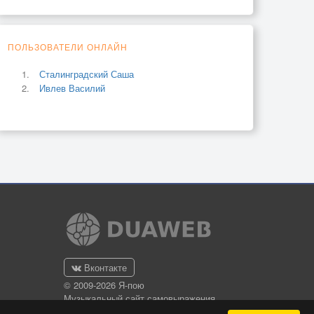
ПОЛЬЗОВАТЕЛИ ОНЛАЙН
Сталинградский Саша
Ивлев Василий
Вконтакте
© 2009-2026 Я-пою
Музыкальный сайт самовыражения