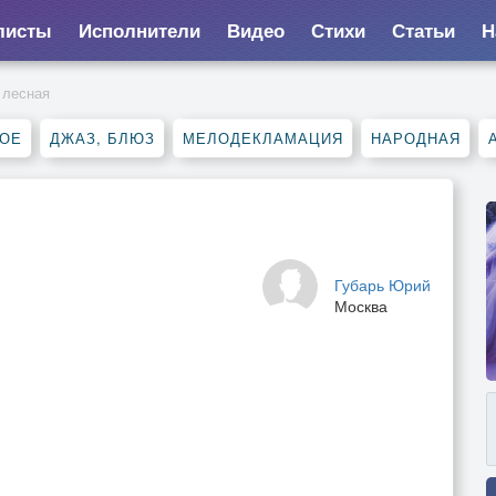
листы
Исполнители
Видео
Стихи
Статьи
Н
 лесная
НОЕ
ДЖАЗ, БЛЮЗ
МЕЛОДЕКЛАМАЦИЯ
НАРОДНАЯ
Губарь Юрий
Москва