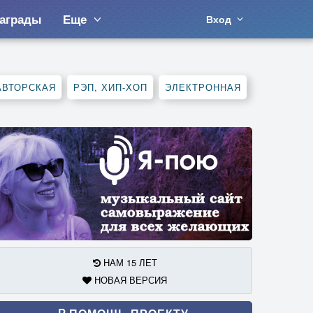
аграды
Еще
Вход
АВТОРСКАЯ
РЭП, ХИП-ХОП
ЭЛЕКТРОННАЯ
НАМ 15 ЛЕТ
НОВАЯ ВЕРСИЯ