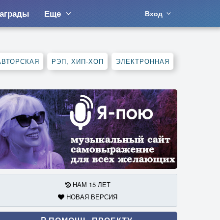
аграды
Еще
Вход
АВТОРСКАЯ
РЭП, ХИП-ХОП
ЭЛЕКТРОННАЯ
НАМ 15 ЛЕТ
НОВАЯ ВЕРСИЯ