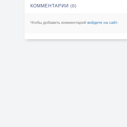
КОММЕНТАРИИ (0)
Чтобы добавить комментарий
войдите на сайт
.