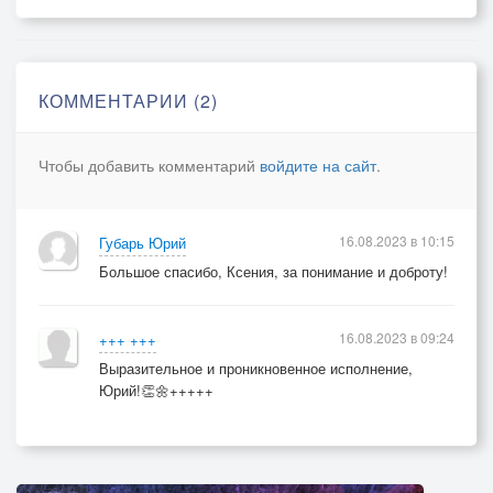
Припев.
КОММЕНТАРИИ (2)
Чтобы добавить комментарий
войдите на сайт
.
16.08.2023 в 10:15
Губарь Юрий
Большое спасибо, Ксения, за понимание и доброту!
16.08.2023 в 09:24
+++ +++
Выразительное и проникновенное исполнение,
Юрий!👏🌼+++++