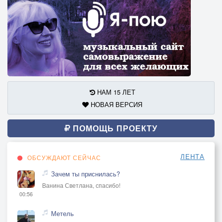
НАМ 15 ЛЕТ
НОВАЯ ВЕРСИЯ
ПОМОЩЬ ПРОЕКТУ
ЛЕНТА
ОБСУЖДАЮТ СЕЙЧАС
Зачем ты приснилась?
Ванина Светлана, спасибо!
00:56
Метель