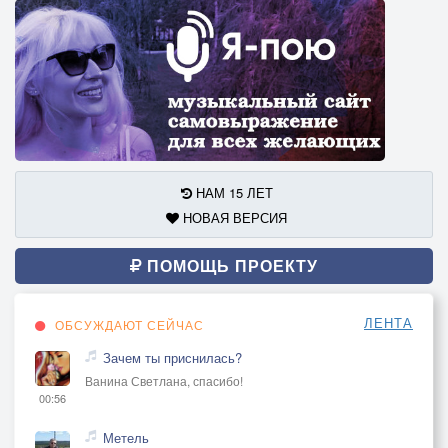
НАМ 15 ЛЕТ
НОВАЯ ВЕРСИЯ
ПОМОЩЬ ПРОЕКТУ
ЛЕНТА
ОБСУЖДАЮТ СЕЙЧАС
Зачем ты приснилась?
Ванина Светлана, спасибо!
00:56
Метель