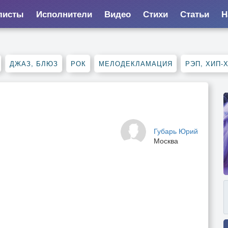
листы
Исполнители
Видео
Стихи
Статьи
Н
ДЖАЗ, БЛЮЗ
РОК
МЕЛОДЕКЛАМАЦИЯ
РЭП, ХИП-
Губарь Юрий
Москва