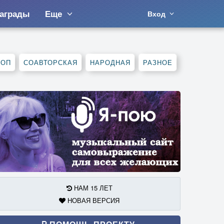
аграды
Еще
Вход
ХОП
СОАВТОРСКАЯ
НАРОДНАЯ
РАЗНОЕ
НАМ 15 ЛЕТ
НОВАЯ ВЕРСИЯ