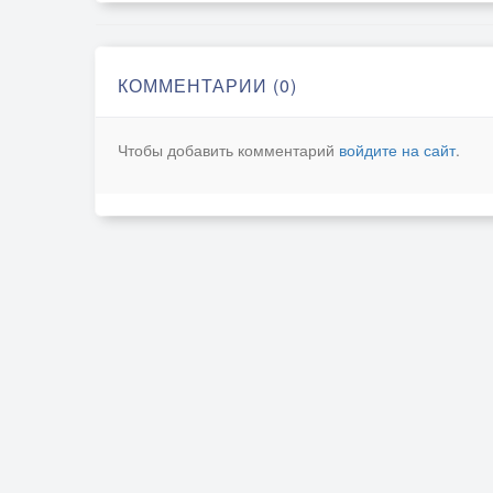
КОММЕНТАРИИ (0)
Чтобы добавить комментарий
войдите на сайт
.