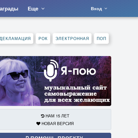
аграды
Еще
Вход
ДЕКЛАМАЦИЯ
РОК
ЭЛЕКТРОННАЯ
ПОП
НАМ 15 ЛЕТ
НОВАЯ ВЕРСИЯ