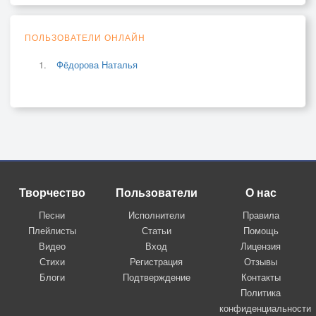
ПОЛЬЗОВАТЕЛИ ОНЛАЙН
Фёдорова Наталья
Творчество
Пользователи
О нас
Песни
Исполнители
Правила
Плейлисты
Статьи
Помощь
Видео
Вход
Лицензия
Стихи
Регистрация
Отзывы
Блоги
Подтверждение
Контакты
Политика
конфиденциальности