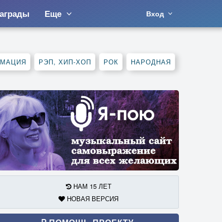
аграды
Еще
Вход
АМАЦИЯ
РЭП, ХИП-ХОП
РОК
НАРОДНАЯ
НАМ 15 ЛЕТ
НОВАЯ ВЕРСИЯ