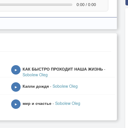
0:00 / 0:00
КАК БЫСТРО ПРОХОДИТ НАША ЖИЗНЬ
-
▶
Sobolew Oleg
Капли дождя
-
Sobolew Oleg
▶
мир и счастье
-
Sobolew Oleg
▶