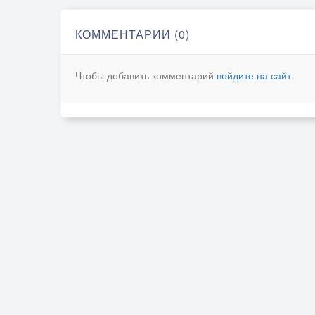
КОММЕНТАРИИ (0)
Чтобы добавить комментарий
войдите на сайт
.