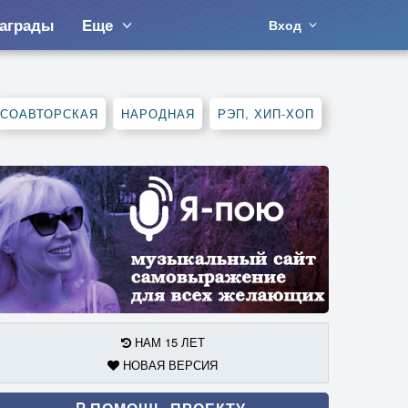
аграды
Еще
Вход
СОАВТОРСКАЯ
НАРОДНАЯ
РЭП, ХИП-ХОП
НАМ 15 ЛЕТ
НОВАЯ ВЕРСИЯ