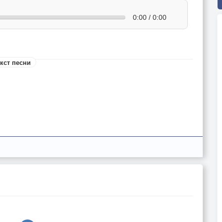
0:00 / 0:00
кст песни