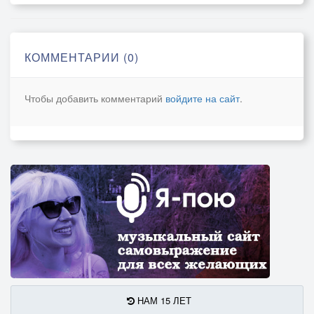
КОММЕНТАРИИ (0)
Чтобы добавить комментарий
войдите на сайт
.
НАМ 15 ЛЕТ